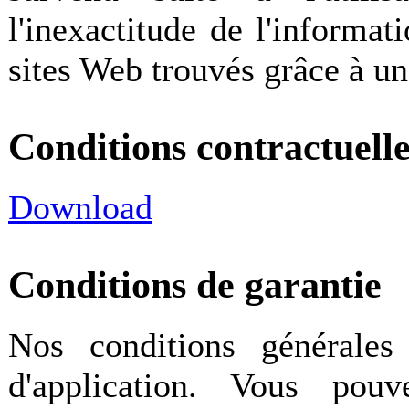
l'inexactitude de l'informat
sites Web trouvés grâce à un 
Conditions contractuelle
Download
Conditions de garantie
Nos conditions générales
d'application. Vous pou