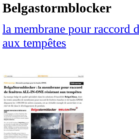
Belgastormblocker
la membrane pour raccord d
aux tempêtes