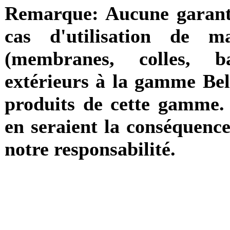
Remarque: Aucune garanti
cas d'utilisation de ma
(membranes, colles, b
extérieurs à la gamme Bel
produits de cette gamme. L
en seraient la conséquenc
notre responsabilité.