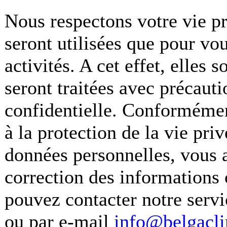
Nous respectons votre vie p
seront utilisées que pour vo
activités. A cet effet, elles 
seront traitées avec précaut
confidentielle. Conformément
à la protection de la vie pri
données personnelles, vous a
correction des informations 
pouvez contacter notre servi
ou par e-mail
info@belgacl