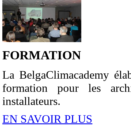
FORMATION
La BelgaClimacademy élab
formation pour les archi
installateurs.
EN SAVOIR PLUS