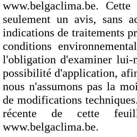
www.belgaclima.be. Cette 
seulement un avis, sans ac
indications de traitements p
conditions environnementale
l'obligation d'examiner lui
possibilité d'application, afi
nous n'assumons pas la moi
de modifications techniques.
récente de cette feuil
www.belgaclima.be.