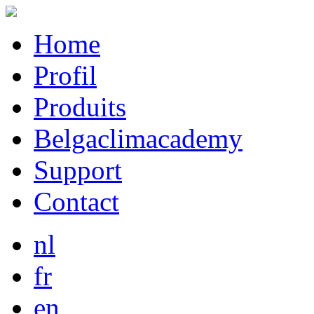
Home
Profil
Produits
Belgaclimacademy
Support
Contact
nl
fr
en