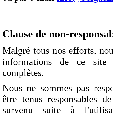
Clause de non-responsab
Malgré tous nos efforts, no
informations de ce site 
complètes.
Nous ne sommes pas respo
être tenus responsables d
survenu suite à l'utili