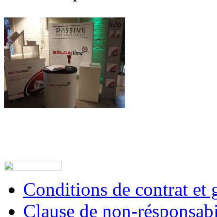
Conditions de contrat et 
Clause de non-résponsabi