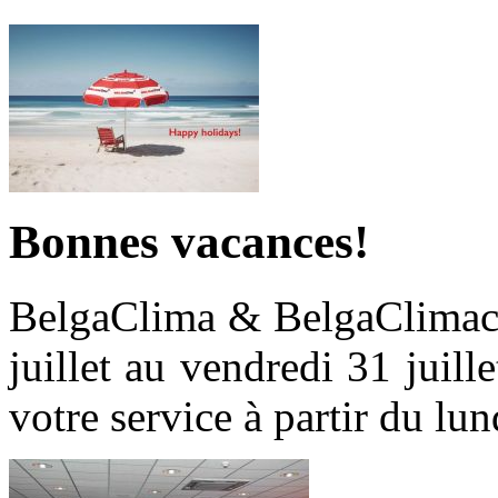
Bonnes vacances!
BelgaClima & BelgaClimaca
juillet au vendredi 31 juil
votre service à partir du lun