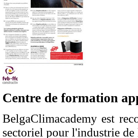
Centre de formation a
BelgaClimacademy est rec
sectoriel pour l'industrie de