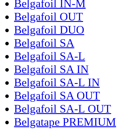
Belgafoil IN-M
Belgafoil OUT
Belgafoil DUO
Belgafoil SA
Belgafoil SA-L
Belgafoil SA IN
Belgafoil SA-L IN
Belgafoil SA OUT
Belgafoil SA-L OUT
Belgatape PREMIUM