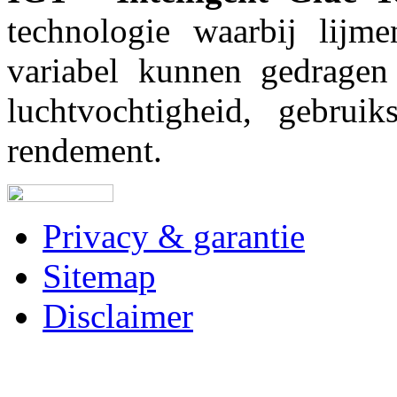
technologie waarbij lijm
variabel kunnen gedragen
luchtvochtigheid, gebruiks
rendement.
Privacy & garantie
Sitemap
Disclaimer