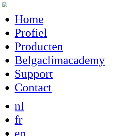
Home
Profiel
Producten
Belgaclimacademy
Support
Contact
nl
fr
en