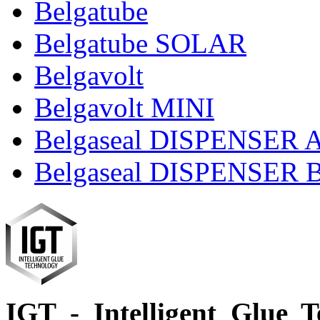
Belgatube
Belgatube SOLAR
Belgavolt
Belgavolt MINI
Belgaseal DISPENSER 
Belgaseal DISPENSER 
IGT - Intelligent Glue T