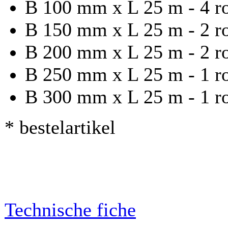
B 100 mm x L 25 m - 4 ro
B 150 mm x L 25 m - 2 ro
B 200 mm x L 25 m - 2 ro
B 250 mm x L 25 m - 1 r
B 300 mm x L 25 m - 1 r
* bestelartikel
Technische fiche