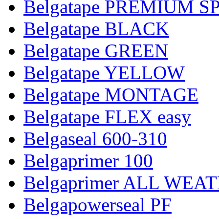
Belgatape PREMIUM S
Belgatape BLACK
Belgatape GREEN
Belgatape YELLOW
Belgatape MONTAGE
Belgatape FLEX easy
Belgaseal 600-310
Belgaprimer 100
Belgaprimer ALL WEA
Belgapowerseal PF