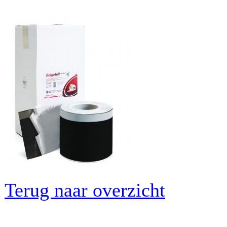
Terug naar overzicht