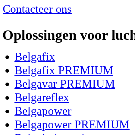
Contacteer ons
Oplossingen voor luc
Belgafix
Belgafix PREMIUM
Belgavar PREMIUM
Belgareflex
Belgapower
Belgapower PREMIUM