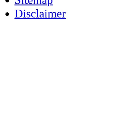
Disclaimer