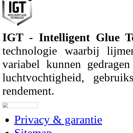
IGT - Intelligent Glue T
technologie waarbij lijm
variabel kunnen gedragen
luchtvochtigheid, gebruiks
rendement.
Privacy & garantie
Sitemap