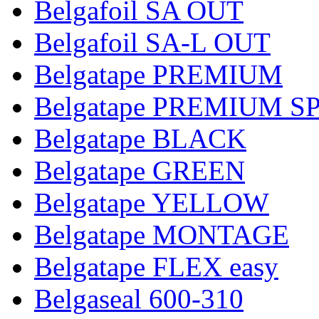
Belgafoil SA OUT
Belgafoil SA-L OUT
Belgatape PREMIUM
Belgatape PREMIUM S
Belgatape BLACK
Belgatape GREEN
Belgatape YELLOW
Belgatape MONTAGE
Belgatape FLEX easy
Belgaseal 600-310