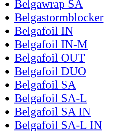
Belgawrap SA
Belgastormblocker
Belgafoil IN
Belgafoil IN-M
Belgafoil OUT
Belgafoil DUO
Belgafoil SA
Belgafoil SA-L
Belgafoil SA IN
Belgafoil SA-L IN