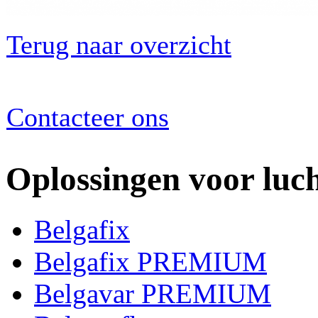
Terug naar overzicht
Contacteer ons
Oplossingen voor luc
Belgafix
Belgafix PREMIUM
Belgavar PREMIUM