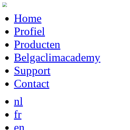
Home
Profiel
Producten
Belgaclimacademy
Support
Contact
nl
fr
en