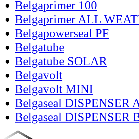
Belgaprimer 100
Belgaprimer ALL WEA
Belgapowerseal PF
Belgatube
Belgatube SOLAR
Belgavolt
Belgavolt MINI
Belgaseal DISPENSER 
Belgaseal DISPENSER 