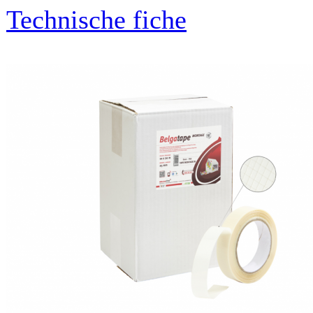
Technische fiche