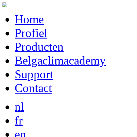
Home
Profiel
Producten
Belgaclimacademy
Support
Contact
nl
fr
en