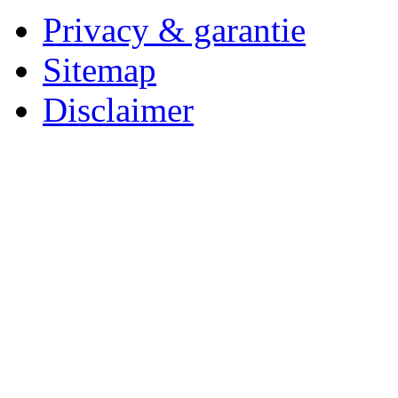
Privacy & garantie
Sitemap
Disclaimer