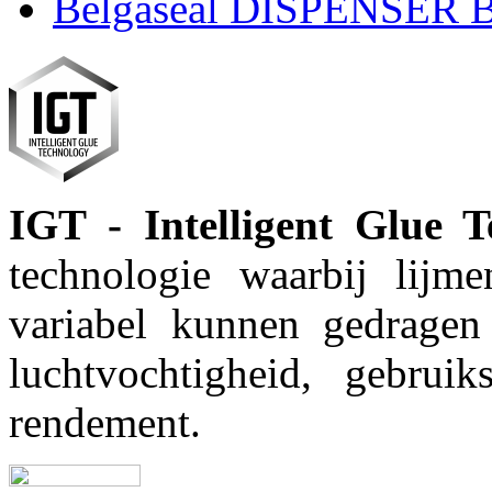
Belgaseal DISPENSER 
IGT - Intelligent Glue T
technologie waarbij lijm
variabel kunnen gedragen
luchtvochtigheid, gebruiks
rendement.