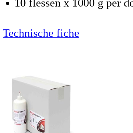
10 flessen x 1000 g per d
Technische fiche