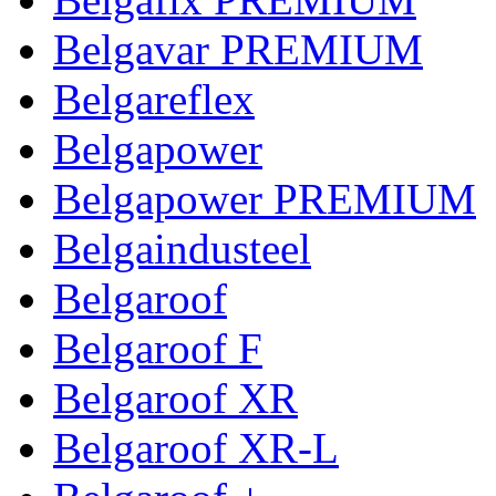
Belgavar PREMIUM
Belgareflex
Belgapower
Belgapower PREMIUM
Belgaindusteel
Belgaroof
Belgaroof F
Belgaroof XR
Belgaroof XR-L