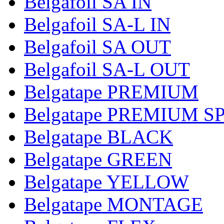
Belgafoil SA IN
Belgafoil SA-L IN
Belgafoil SA OUT
Belgafoil SA-L OUT
Belgatape PREMIUM
Belgatape PREMIUM S
Belgatape BLACK
Belgatape GREEN
Belgatape YELLOW
Belgatape MONTAGE